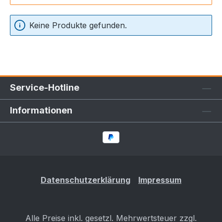
Keine Produkte gefunden.
Service-Hotline
Informationen
Datenschutzerklärung
Impressum
Alle Preise inkl. gesetzl. Mehrwertsteuer zzgl.