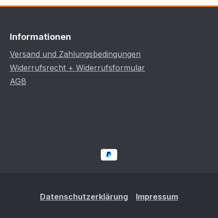
Informationen
Versand und Zahlungsbedingungen
Widerrufsrecht + Widerrufsformular
AGB
Datenschutzerklärung
Impressum