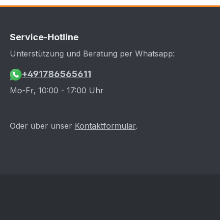
Service-Hotline
Unterstützung und Beratung per Whatsapp:
+491786565611
Mo-Fr, 10:00 - 17:00 Uhr
Oder über unser
Kontaktformular
.