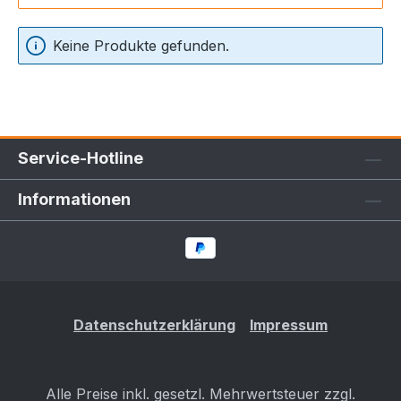
Keine Produkte gefunden.
Service-Hotline
Informationen
Datenschutzerklärung
Impressum
Alle Preise inkl. gesetzl. Mehrwertsteuer zzgl.