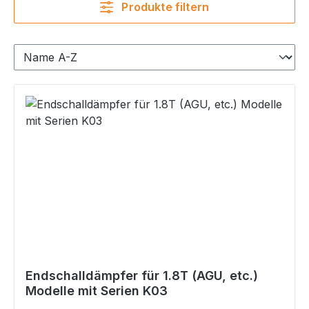
Produkte filtern
Endschalldämpfer für 1.8T (AGU, etc.)
Modelle mit Serien K03