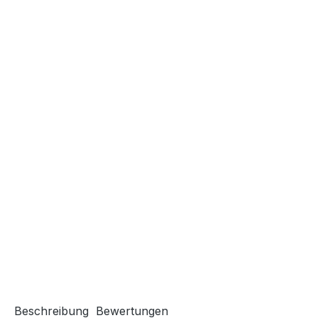
Beschreibung
Bewertungen