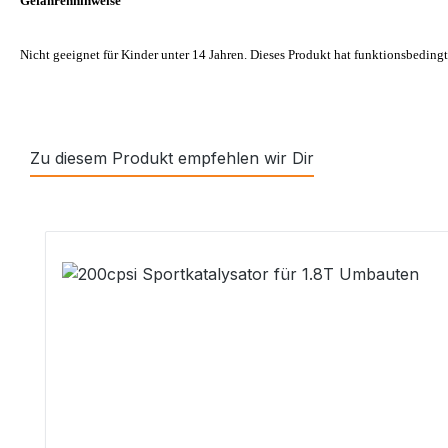
Gefahrenhinweise
Nicht geeignet für Kinder unter 14 Jahren. Dieses Produkt hat funktionsbedingt
Zu diesem Produkt empfehlen wir Dir
Produktgalerie überspringen