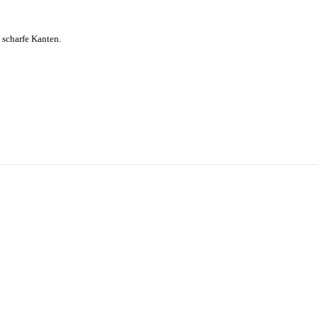
 scharfe Kanten.